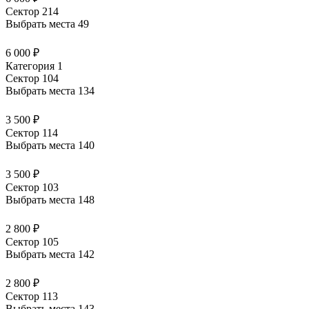
Сектор 214
Выбрать места
49
6 000 ₽
Категория 1
Сектор 104
Выбрать места
134
3 500 ₽
Сектор 114
Выбрать места
140
3 500 ₽
Сектор 103
Выбрать места
148
2 800 ₽
Сектор 105
Выбрать места
142
2 800 ₽
Сектор 113
Выбрать места
143