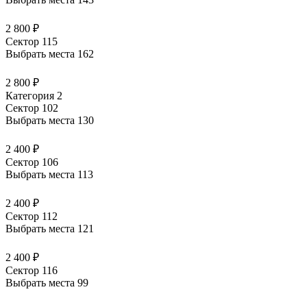
2 800 ₽
Сектор 115
Выбрать места
162
2 800 ₽
Категория 2
Сектор 102
Выбрать места
130
2 400 ₽
Сектор 106
Выбрать места
113
2 400 ₽
Сектор 112
Выбрать места
121
2 400 ₽
Сектор 116
Выбрать места
99