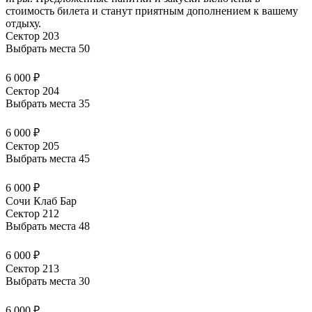
стоимость билета
и станут приятным дополнением к вашему
отдыху.
Сектор 203
Выбрать места
50
6 000 ₽
Сектор 204
Выбрать места
35
6 000 ₽
Сектор 205
Выбрать места
45
6 000 ₽
Сочи Клаб Бар
Сектор 212
Выбрать места
48
6 000 ₽
Сектор 213
Выбрать места
30
6 000 ₽