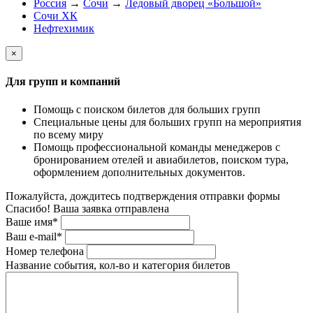
Россия
→
Сочи
→
Ледовый дворец «Большой»
Сочи ХК
Нефтехимик
×
Для групп и компаний
Помощь с поиском билетов для больших групп
Специальные цены для больших групп на мероприятия
по всему миру
Помощь профессиональной команды менеджеров с
бронированием отелей и авиабилетов, поиском тура,
оформлением дополнительных документов.
Пожалуйста, дождитесь подтверждения отправки формы
Спасибо! Ваша заявка отправлена
Ваше имя*
Ваш e-mail*
Номер телефона
Название события, кол-во и категория билетов