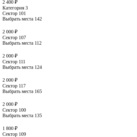
2 400 ₽
Категория 3
Сектор 101
Выбрать места
142
2 000 ₽
Сектор 107
Выбрать места
112
2 000 ₽
Сектор 111
Выбрать места
124
2 000 ₽
Сектор 117
Выбрать места
165
2 000 ₽
Сектор 100
Выбрать места
135
1 800 ₽
Сектор 109