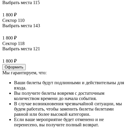
Выбрать места
115
1 800 ₽
Сектор 110
Выбрать места
143
1 800 ₽
Сектор 118
Выбрать места
121
1 800 ₽
Оформить
Мы гарантируем, что:
Ваши билеты будут подлинными и действительны для
входа.
Вы получите билеты вовремя с достаточным
количеством времени до начала события.
В случае возникновения чрезвычайной ситуации, мы
будем работать, чтобы заменить билеты билетами
равной или более высокой категории.
Если ваше мероприятие будет отменено и не
перенесено, вы получите полный возврат.