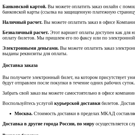
Банковской картой.
Вы можете оплатить заказ онлайн с пом
банковской карты (ссылка на защищенную платежную страницу
Наличный расчет.
Вы можете оплатить заказ в офисе Компани
Безналичный расчет.
Этот вариант оплаты доступен как для ю
оплату билетов. Мы пришлем его по факсу или по электронной 
Электронными деньгами.
Вы можете оплатить заказ электрон
выданы реквизиты для оплаты.
Доставка заказа
Вы получаете электронный билет, на котором присутствует ун
будут отправлен после покупки в течение одних рабочих суток
Забрать свой заказ вы можете самостоятельно в офисе компании (
Воспользуйтесь услугой
курьерской доставки
билетов. Достав
Москва.
Стоимость доставки в пределах МКАД составляе
Доставка в другие города России, по миру
осуществляется сл