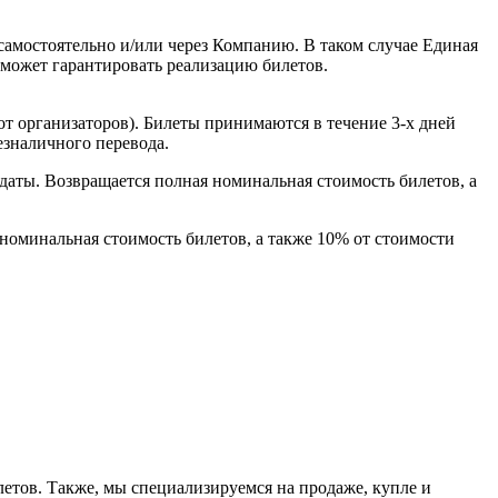
самостоятельно и/или через Компанию. В таком случае Единая
 может гарантировать реализацию билетов.
т организаторов). Билеты принимаются в течение 3-х дней
езналичного перевода.
 даты. Возвращается полная номинальная стоимость билетов, а
 номинальная стоимость билетов, а также 10% от стоимости
етов. Также, мы специализируемся на продаже, купле и