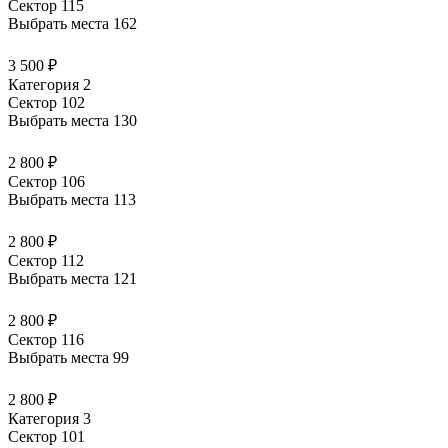
Сектор 115
Выбрать места
162
3 500 ₽
Категория 2
Сектор 102
Выбрать места
130
2 800 ₽
Сектор 106
Выбрать места
113
2 800 ₽
Сектор 112
Выбрать места
121
2 800 ₽
Сектор 116
Выбрать места
99
2 800 ₽
Категория 3
Сектор 101