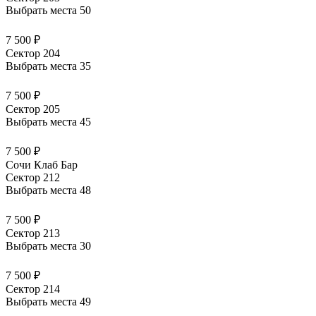
Выбрать места
50
7 500 ₽
Сектор 204
Выбрать места
35
7 500 ₽
Сектор 205
Выбрать места
45
7 500 ₽
Сочи Клаб Бар
Сектор 212
Выбрать места
48
7 500 ₽
Сектор 213
Выбрать места
30
7 500 ₽
Сектор 214
Выбрать места
49