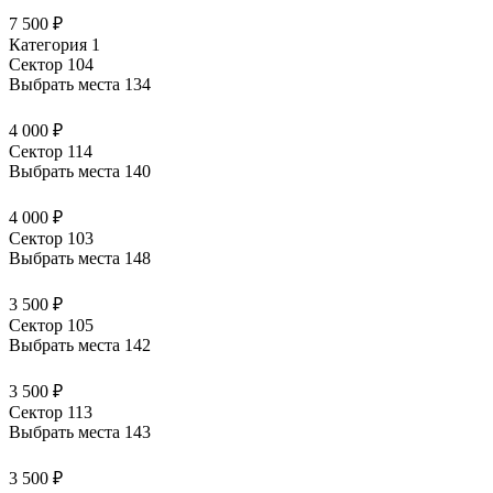
7 500 ₽
Категория 1
Сектор 104
Выбрать места
134
4 000 ₽
Сектор 114
Выбрать места
140
4 000 ₽
Сектор 103
Выбрать места
148
3 500 ₽
Сектор 105
Выбрать места
142
3 500 ₽
Сектор 113
Выбрать места
143
3 500 ₽