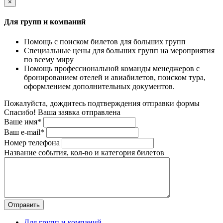
×
Для групп и компаний
Помощь с поиском билетов для больших групп
Специальные цены для больших групп на мероприятия
по всему миру
Помощь профессиональной команды менеджеров с
бронированием отелей и авиабилетов, поиском тура,
оформлением дополнительных документов.
Пожалуйста, дождитесь подтверждения отправки формы
Спасибо! Ваша заявка отправлена
Ваше имя*
Ваш e-mail*
Номер телефона
Название события, кол-во и категория билетов
Для групп и компаний