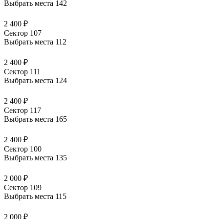
Выбрать места
142
2 400 ₽
Сектор 107
Выбрать места
112
2 400 ₽
Сектор 111
Выбрать места
124
2 400 ₽
Сектор 117
Выбрать места
165
2 400 ₽
Сектор 100
Выбрать места
135
2 000 ₽
Сектор 109
Выбрать места
115
2 000 ₽