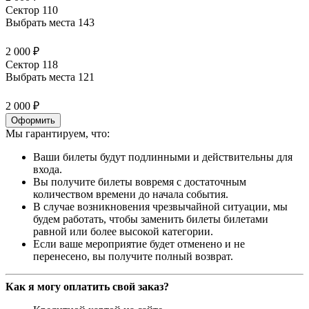
Сектор 110
Выбрать места
143
2 000 ₽
Сектор 118
Выбрать места
121
2 000 ₽
Оформить
Мы гарантируем, что:
Ваши билеты будут подлинными и действительны для
входа.
Вы получите билеты вовремя с достаточным
количеством времени до начала события.
В случае возникновения чрезвычайной ситуации, мы
будем работать, чтобы заменить билеты билетами
равной или более высокой категории.
Если ваше мероприятие будет отменено и не
перенесено, вы получите полный возврат.
Как я могу оплатить свой заказ?