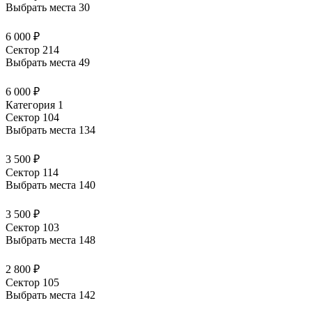
Выбрать места
30
6 000 ₽
Сектор 214
Выбрать места
49
6 000 ₽
Категория 1
Сектор 104
Выбрать места
134
3 500 ₽
Сектор 114
Выбрать места
140
3 500 ₽
Сектор 103
Выбрать места
148
2 800 ₽
Сектор 105
Выбрать места
142