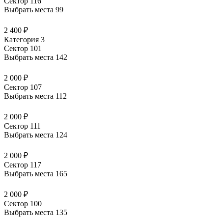
Сектор 116
Выбрать места
99
2 400 ₽
Категория 3
Сектор 101
Выбрать места
142
2 000 ₽
Сектор 107
Выбрать места
112
2 000 ₽
Сектор 111
Выбрать места
124
2 000 ₽
Сектор 117
Выбрать места
165
2 000 ₽
Сектор 100
Выбрать места
135