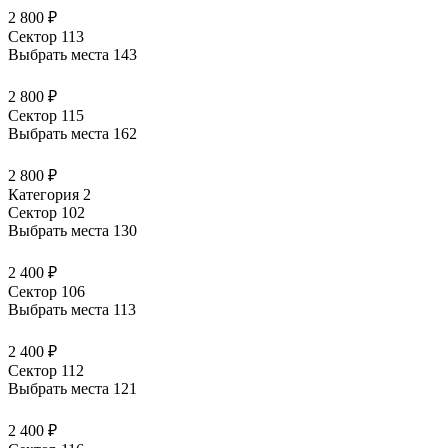
2 800 ₽
Сектор 113
Выбрать места
143
2 800 ₽
Сектор 115
Выбрать места
162
2 800 ₽
Категория 2
Сектор 102
Выбрать места
130
2 400 ₽
Сектор 106
Выбрать места
113
2 400 ₽
Сектор 112
Выбрать места
121
2 400 ₽