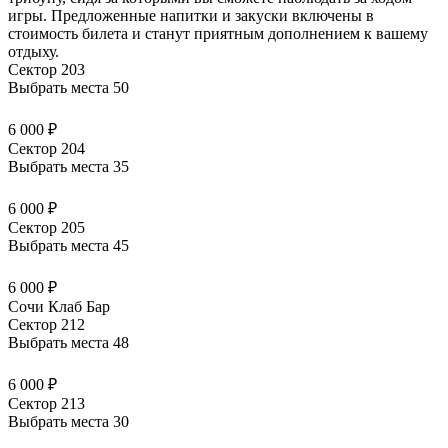
игры. Предложенные напитки и закуски
включены в
стоимость билета
и станут приятным дополнением к вашему
отдыху.
Сектор 203
Выбрать места
50
6 000 ₽
Сектор 204
Выбрать места
35
6 000 ₽
Сектор 205
Выбрать места
45
6 000 ₽
Сочи Клаб Бар
Сектор 212
Выбрать места
48
6 000 ₽
Сектор 213
Выбрать места
30