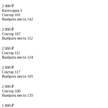
2 400 ₽
Категория 3
Сектор 101
Выбрать места
142
2 000 ₽
Сектор 107
Выбрать места
112
2 000 ₽
Сектор 111
Выбрать места
124
2 000 ₽
Сектор 117
Выбрать места
165
2 000 ₽
Сектор 100
Выбрать места
135
1 800 ₽