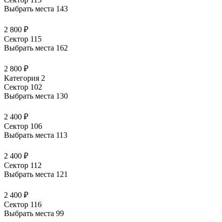
Выбрать места
143
2 800 ₽
Сектор 115
Выбрать места
162
2 800 ₽
Категория 2
Сектор 102
Выбрать места
130
2 400 ₽
Сектор 106
Выбрать места
113
2 400 ₽
Сектор 112
Выбрать места
121
2 400 ₽
Сектор 116
Выбрать места
99