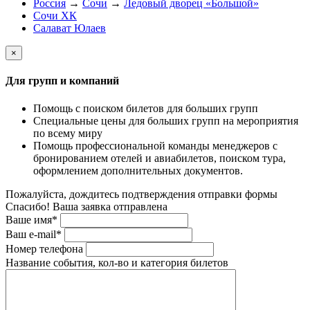
Россия
→
Сочи
→
Ледовый дворец «Большой»
Сочи ХК
Салават Юлаев
×
Для групп и компаний
Помощь с поиском билетов для больших групп
Специальные цены для больших групп на мероприятия
по всему миру
Помощь профессиональной команды менеджеров с
бронированием отелей и авиабилетов, поиском тура,
оформлением дополнительных документов.
Пожалуйста, дождитесь подтверждения отправки формы
Спасибо! Ваша заявка отправлена
Ваше имя*
Ваш e-mail*
Номер телефона
Название события, кол-во и категория билетов