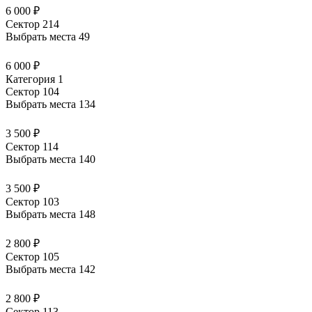
6 000 ₽
Сектор 214
Выбрать места
49
6 000 ₽
Категория 1
Сектор 104
Выбрать места
134
3 500 ₽
Сектор 114
Выбрать места
140
3 500 ₽
Сектор 103
Выбрать места
148
2 800 ₽
Сектор 105
Выбрать места
142
2 800 ₽
Сектор 113